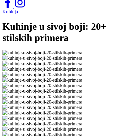
Kuhinja
Kuhinje u sivoj boji: 20+
stilskih primera