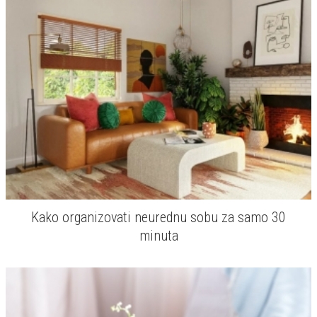
Kako organizovati neurednu sobu za samo 30
minuta