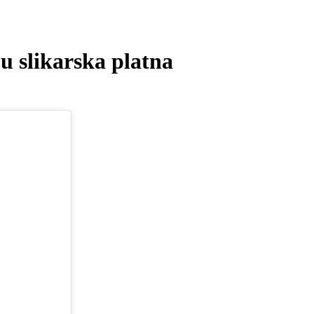
u slikarska platna