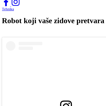
Tehnika
Robot koji vaše zidove pretvara 