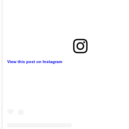
View this post on Instagram