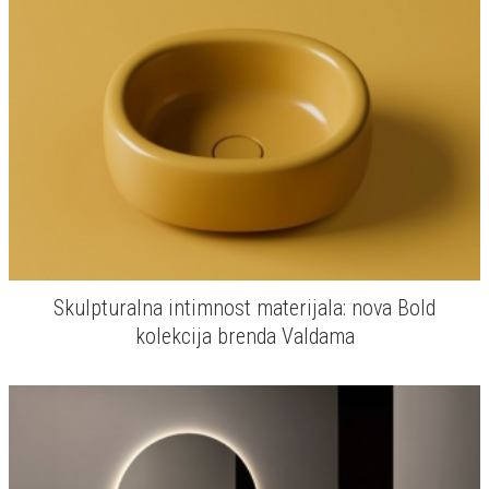
Skulpturalna intimnost materijala: nova Bold
kolekcija brenda Valdama