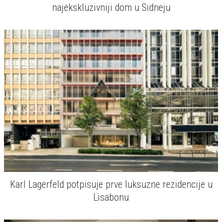
najekskluzivniji dom u Sidneju
Karl Lagerfeld potpisuje prve luksuzne rezidencije u
Lisabonu