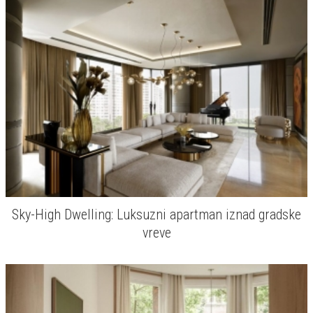
Sky-High Dwelling: Luksuzni apartman iznad gradske
vreve