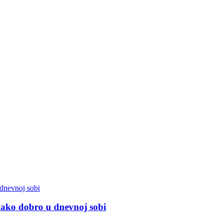
 ovako dobro u dnevnoj sobi