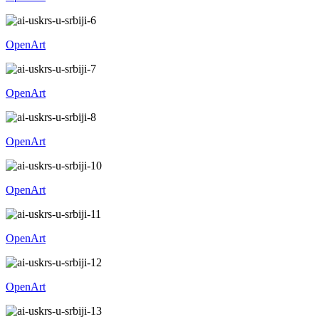
OpenArt
OpenArt
OpenArt
OpenArt
OpenArt
OpenArt