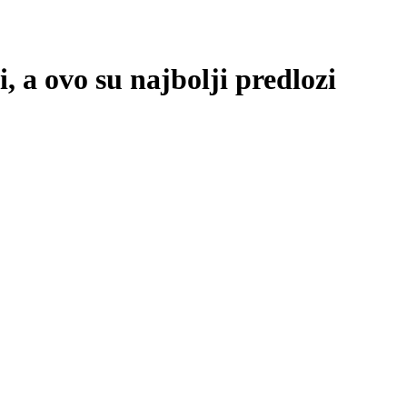
, a ovo su najbolji predlozi