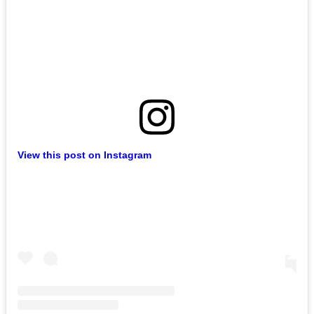
View this post on Instagram