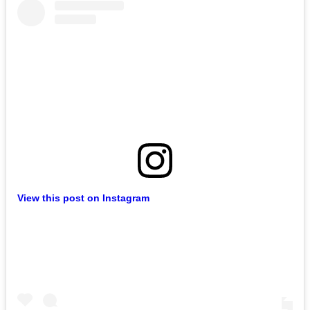
View this post on Instagram