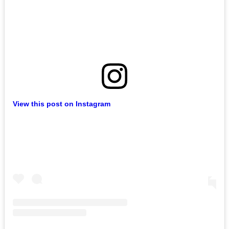
View this post on Instagram