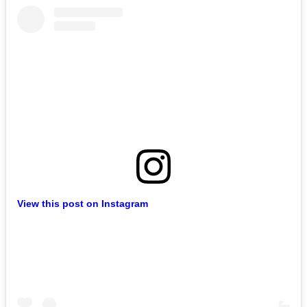
View this post on Instagram