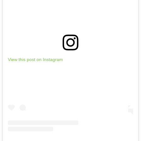
View this post on Instagram