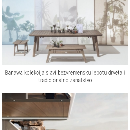
Banawa kolekcija slavi bezvremensku lepotu drveta i
tradicionalno zanatstvo