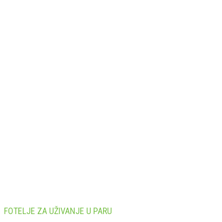
FOTELJE ZA UŽIVANJE U PARU