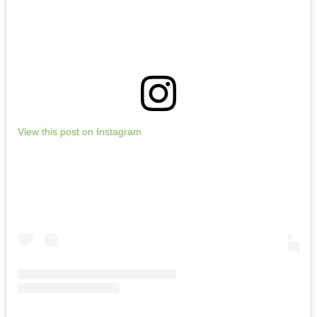
View this post on Instagram