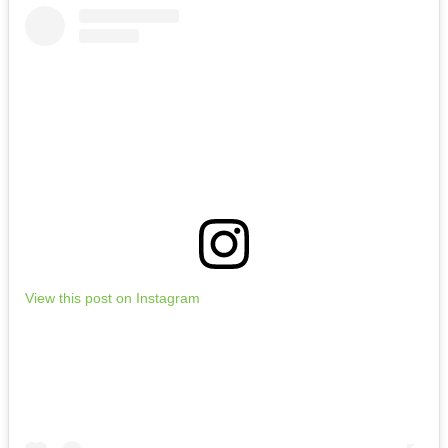
View this post on Instagram