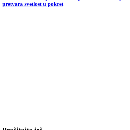
pretvara svetlost u pokret