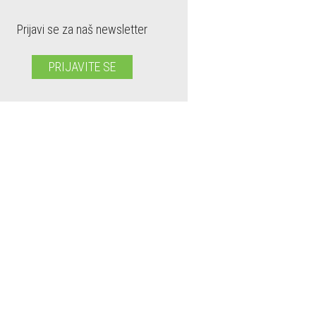
Prijavi se za naš newsletter
PRIJAVITE SE