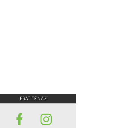
PRATITE NAS