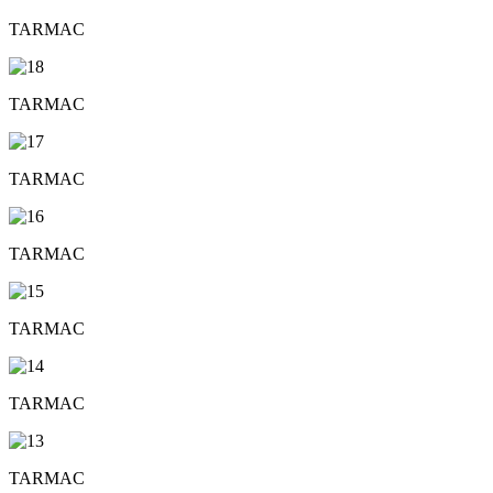
TARMAC
TARMAC
TARMAC
TARMAC
TARMAC
TARMAC
TARMAC