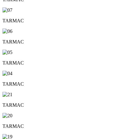
TARMAC
TARMAC
TARMAC
TARMAC
TARMAC
TARMAC