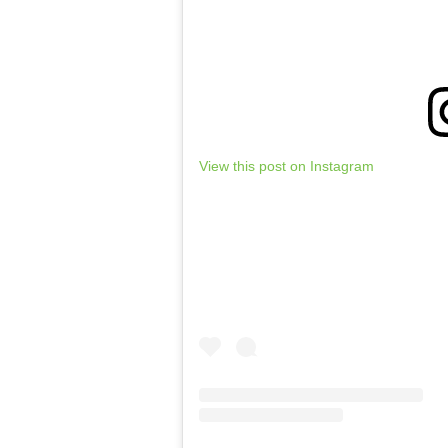
View this post on Instagram