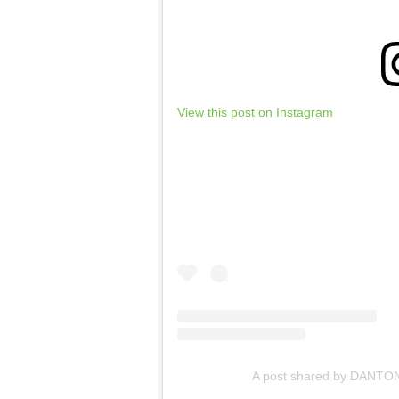
View this post on Instagram
A post shared by DANT