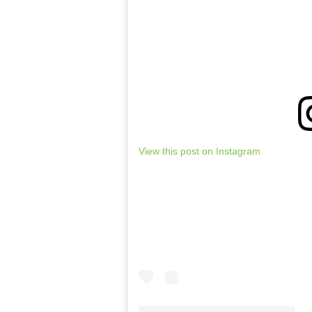
View this post on Instagram