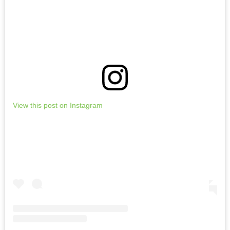
View this post on Instagram