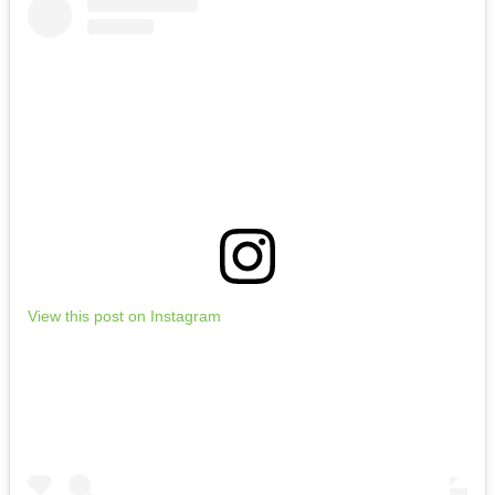
View this post on Instagram