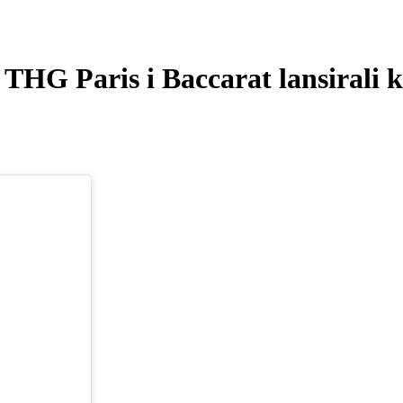
THG Paris i Baccarat lansirali ko