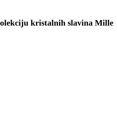
lekciju kristalnih slavina Mille