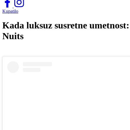
Kupatilo
Kada luksuz susretne umetnost: 
Nuits