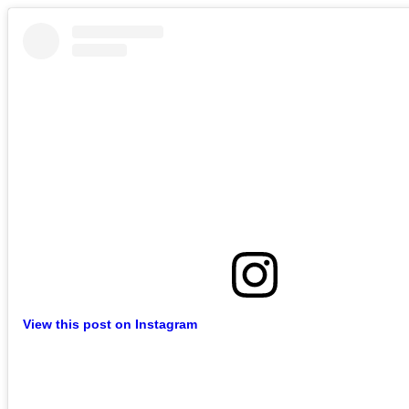
View this post on Instagram