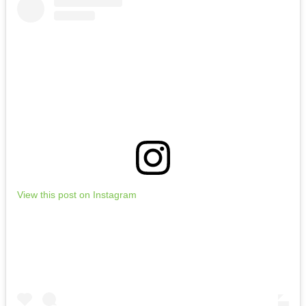
View this post on Instagram