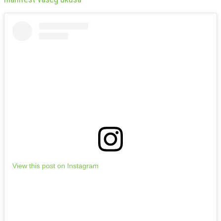
View this post on Instagram