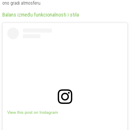
ono gradi atmosferu.
Balans između funkcionalnosti i stila
View this post on Instagram