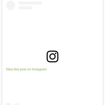
View this post on Instagram