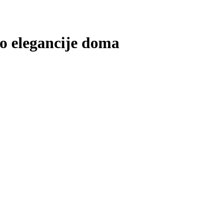
do elegancije doma