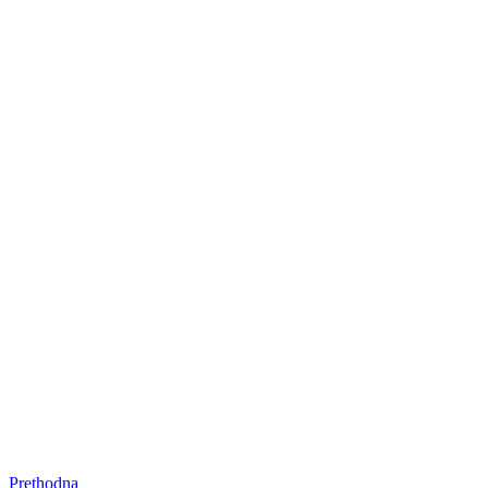
Prethodna