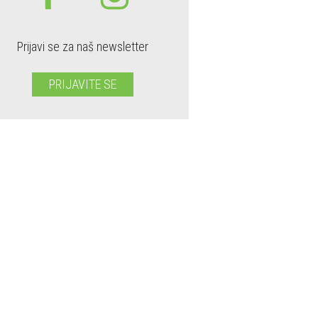
Prijavi se za naš newsletter
PRIJAVITE SE